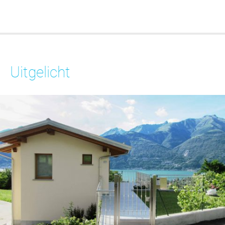
Uitgelicht