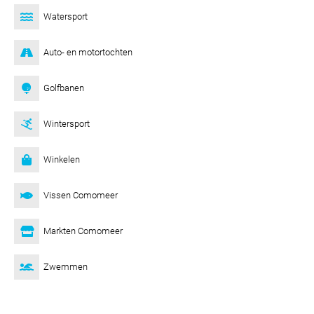
Watersport
Auto- en motortochten
Golfbanen
Wintersport
Winkelen
Vissen Comomeer
Markten Comomeer
Zwemmen