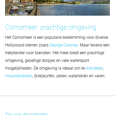
Comomeer: prachtige omgeving
Het Comomeer is een populaire bestemming voor diverse
Hollywood sterren zoals
George Clooney.
Maar tevens een
trekpleister voor toeristen. Het meer biedt een prachtige
omgeving, gezellige dorpjes en vele watersport
mogelijkheden. De omgeving is ideaal om te
wandelen
,
mountainbiken
, (kite)surfen, zeilen, waterskiën en varen.
Tip van de redactie: