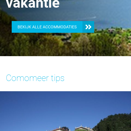
vakantie
BEKIJK ALLE ACCOMMODATIES
Comomeer tips