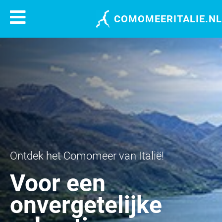
COMOMEERITALIE.NL
Ontdek het Comomeer van Italië!
Voor een
onvergetelijke